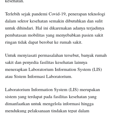
kesehatan.
Terlebih sejak pandemi Covid-19, penerapan teknologi
dalam sektor kesehatan semakin dibutuhkan dan sulit
untuk dihindari. Hal ini dikarenakan adanya terjadinya
pembatasan mobilitas yang menyebabkan pasien sakit
ringan tidak dapat berobat ke rumah sakit.
Untuk menyiasati permasalahan tersebut, banyak rumah
sakit dan penyedia fasilitas kesehatan lainnya
menerapkan Laboratorium Information System (LIS)
atau Sistem Informasi Laboratorium.
Laboratorium Information System (LIS) merupakan
sistem yang terdapat pada fasilitas kesehatan yang
dimanfaatkan untuk mengelola informasi hingga
mendukung pelaksanaan tindakan tepat dalam