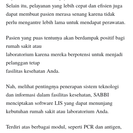
Selain itu, pelayanan yang lebih cepat dan efisien juga
dapat membuat pasien merasa senang karena tidak
perlu mengantre lebih lama untuk mendapat perawatan.
Pasien yang puas tentunya akan berdampak positif bagi
rumah sakit atau
laboratorium karena mereka berpotensi untuk menjadi
pelanggan tetap
fasilitas kesehatan Anda.
Nah, melihat pentingnya penerapan sistem teknologi
dan informasi dalam fasilitas kesehatan, SABBI
menciptakan software LIS yang dapat menunjang
kebutuhan rumah sakit atau laboratorium Anda.
Terdiri atas berbagai modul, seperti PCR dan antigen,