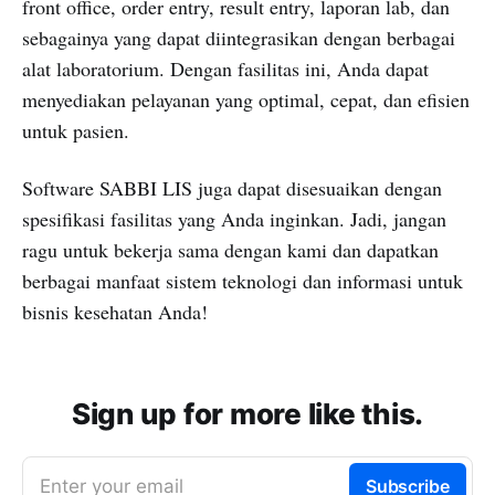
front office, order entry, result entry, laporan lab, dan
sebagainya yang dapat diintegrasikan dengan berbagai
alat laboratorium. Dengan fasilitas ini, Anda dapat
menyediakan pelayanan yang optimal, cepat, dan efisien
untuk pasien.
Software SABBI LIS juga dapat disesuaikan dengan
spesifikasi fasilitas yang Anda inginkan. Jadi, jangan
ragu untuk bekerja sama dengan kami dan dapatkan
berbagai manfaat sistem teknologi dan informasi untuk
bisnis kesehatan Anda!
Sign up for more like this.
Enter your email
Subscribe