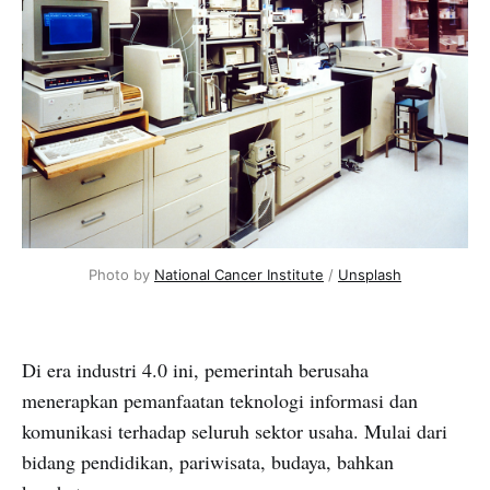
Photo by
National Cancer Institute
/
Unsplash
Di era industri 4.0 ini, pemerintah berusaha
menerapkan pemanfaatan teknologi informasi dan
komunikasi terhadap seluruh sektor usaha. Mulai dari
bidang pendidikan, pariwisata, budaya, bahkan