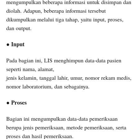
mengumpulkan beberapa informasi untuk disimpan dan
diolah. Adapun, beberapa informasi tersebut
dikumpulkan melalui tiga tahap, yaitu input, proses,
dan output.
Input
●
Pada bagian ini, LIS menghimpun data-data pasien
seperti nama, alamat,
jenis kelamin, tanggal lahir, umur, nomor rekam medis,
nomor laboratorium, dan sebagainya.
Proses
●
Bagian ini mengumpulkan data-data pemeriksaan
berupa jenis pemeriksaan, metode pemeriksaan, serta
proses dan hasil pemeriksaan.