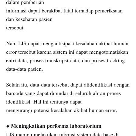
dalam pemberian
informasi dapat berakibat fatal terhadap pemeriksaan
dan kesehatan pasien
tersebut.
Nah, LIS dapat mengantisipasi kesalahan akibat human
error tersebut karena sistem ini dapat mengotomatiskan
entri data, proses transkripsi data, dan proses tracking
data-data pasien.
Selain itu, data-data tersebut dapat diidentifikasi dengan
barcode yang dapat dipindai di seluruh aliran proses
identifikasi. Hal ini tentunya dapat
mengurangi potensi kesalahan akibat human error.
● Meningkatkan performa laboratorium
LIS mampu melakukan migrasi sistem data base di