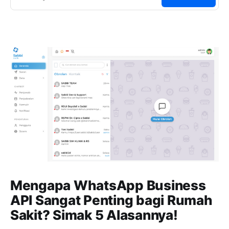
Mengapa WhatsApp Business
API Sangat Penting bagi Rumah
Sakit? Simak 5 Alasannya!