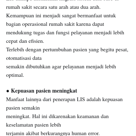
rumah sakit secara satu arah atau dua arah.
Kemampuan ini menjadi sangat bermanfaat untuk
bagian operasional rumah sakit karena dapat
mendukung tugas dan fungsi pelayanan menjadi lebih
cepat dan efisien.
Terlebih dengan pertumbuhan pasien yang begitu pesat,
otomatisasi data
semakin dibutuhkan agar pelayanan menjadi lebih
optimal.
● Kepuasan pasien meningkat
Manfaat lainnya dari penerapan LIS adalah kepuasan
pasien semakin
meningkat. Hal ini dikarenakan keamanan dan
keselamatan pasien lebih
terjamin akibat berkurangnya human error.