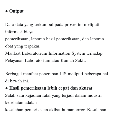
● Output
Data-data yang terkumpul pada proses ini meliputi
informasi biaya
pemeriksaan, laporan hasil pemeriksaan, dan laporan
obat yang terpakai.
Manfaat Laboratorium Information System terhadap
Pelayanan Laboratorium atau Rumah Sakit.
Berbagai manfaat penerapan LIS meliputi beberapa hal
di bawah ini.
Hasil pemeriksaan lebih cepat dan akurat
●
Salah satu kejadian fatal yang terjadi dalam industri
kesehatan adalah
kesalahan pemeriksaan akibat human error. Kesalahan