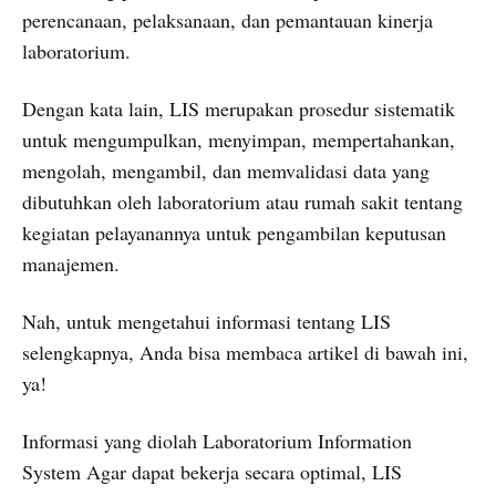
perencanaan, pelaksanaan, dan pemantauan kinerja
laboratorium.
Dengan kata lain, LIS merupakan prosedur sistematik
untuk mengumpulkan, menyimpan, mempertahankan,
mengolah, mengambil, dan memvalidasi data yang
dibutuhkan oleh laboratorium atau rumah sakit tentang
kegiatan pelayanannya untuk pengambilan keputusan
manajemen.
Nah, untuk mengetahui informasi tentang LIS
selengkapnya, Anda bisa membaca artikel di bawah ini,
ya!
Informasi yang diolah Laboratorium Information
System Agar dapat bekerja secara optimal, LIS